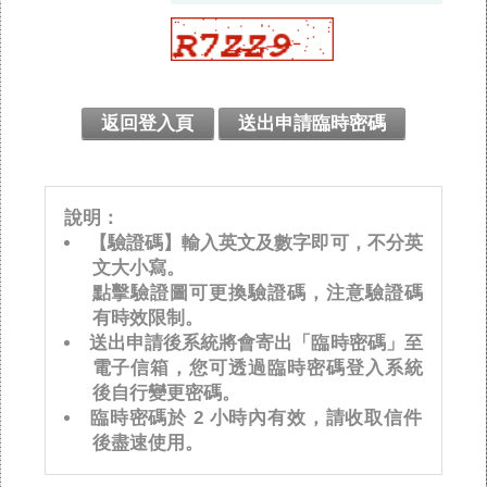
說明：
【驗證碼】輸入英文及數字即可，不分英
文大小寫。
點擊驗證圖可更換驗證碼，注意驗證碼
有時效限制。
送出申請後系統將會寄出「臨時密碼」至
電子信箱，您可透過臨時密碼登入系統
後自行變更密碼。
臨時密碼於 2 小時內有效，請收取信件
後盡速使用。